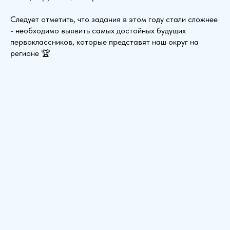
Следует отметить, что задания в этом году стали сложнее
- необходимо выявить самых достойных будущих
первоклассников, которые представят наш округ на
регионе 🏆