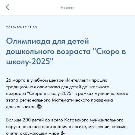
Новости
2025-03-27 11:33
Олимпиада для детей
дошкольного возраста "Скоро в
школу-2025"
26 марта в учебном центре «Интеллект» прошла
традиционная олимпиада для детей дошкольного
возраста "Скоро в школу-2025" в рамках муниципального
этапа регионального Математического праздника
дошкольников 📚
Больше 200 детей со всего Кстовского муниципального
округа показали свои знания в логике, мышлении, письме,
счете, окружающем мире 📝