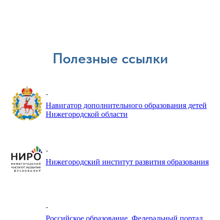
Полезные ссылки
-
Навигатор дополнительного образования детей
Нижегородской области
-
Нижегородский институт развития образования
-
Российское образование. Федеральный портал