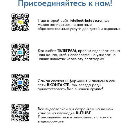
Присоединяйтесь к нам!
Наш второй сайт
intellect-kstovo.ru
, где
можно записаться на платные
образовательные услуги для детей и взрослых
Кто любит
ТЕЛЕГРАМ
, просим подписаться на
наш канал, чтобы своевременно узнавать о
наших новостях через эту платформу
Самая свежая информация и анонсы в соц.
сети
ВКОНТАКТЕ.
Мы всегда рады
приветствовать Вас в нашей группе!
Все видеозаписи мы сохраняем на нашем
канале на площадке
RUTUBE.
Присоединяйтесь и знакомьтесь с нами в
видеоформате