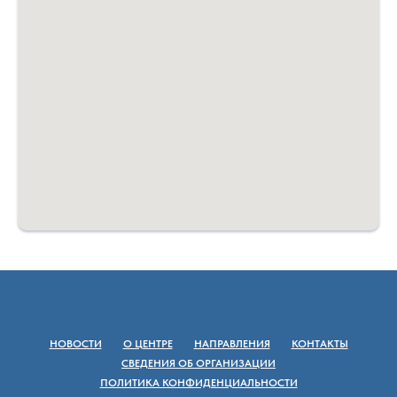
НОВОСТИ
О ЦЕНТРЕ
НАПРАВЛЕНИЯ
КОНТАКТЫ
СВЕДЕНИЯ ОБ ОРГАНИЗАЦИИ
ПОЛИТИКА КОНФИДЕНЦИАЛЬНОСТИ