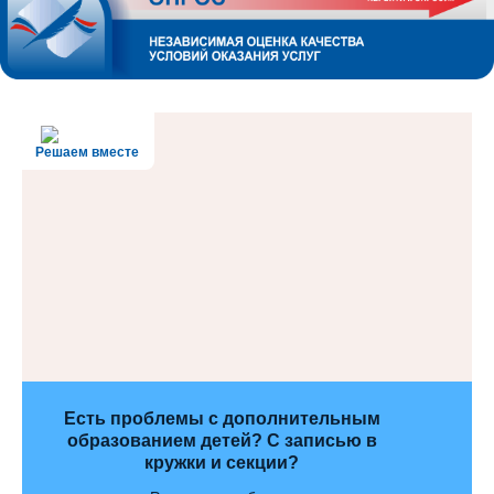
Решаем вместе
Есть проблемы с дополнительным
образованием детей? С записью в
кружки и секции?