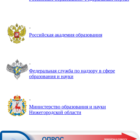
-
Российская академия образования
-
Федеральная служба по надзору в сфере
образования и науки
-
Министерство образования и науки
Нижегородской области