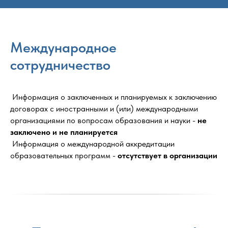
Международное
сотрудничество
Информация о заключенных и планируемых к заключению
договорах с иностранными и (или) международными
организациями по вопросам образования и науки -
не
заключено и не планируется
Информация о международной аккредитации
образовательных программ -
отсутствует в организации