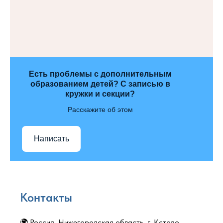
Есть проблемы с дополнительным
образованием детей? С записью в
кружки и секции?
Расскажите об этом
Написать
Контакты
🌍 Россия, Нижегородская область, г. Кстово