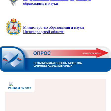
образования и науки
-
Министерство образования и науки
Нижегородской области
Решаем вместе