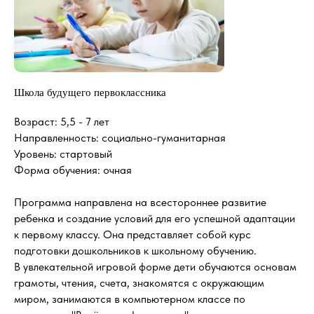
Школа будущего первоклассника
Возраст: 5,5 - 7 лет
Направленность: социально-гуманитарная
Уровень: стартовый
Форма обучения: очная
Программа направлена на всестороннее развитие
ребенка и создание условий для его успешной адаптации
к первому классу. Она представляет собой курс
подготовки дошкольников к школьному обучению.
В увлекательной игровой форме дети обучаются основам
грамоты, чтения, счета, знакомятся с окружающим
миром, занимаются в компьютерном классе по