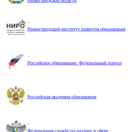
Нижегородской области
-
Нижегородский институт развития образования
-
Российское образование. Федеральный портал
-
Российская академия образования
-
Федеральная служба по надзору в сфере