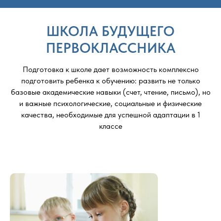
ШКОЛА БУДУЩЕГО
ПЕРВОКЛАССНИКА
Подготовка к школе дает возможность комплексно
подготовить ребенка к обучению: развить не только
базовые академические навыки (счет, чтение, письмо), но
и важные психологические, социальные и физические
качества, необходимые для успешной адаптации в 1
классе