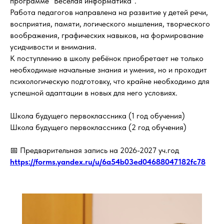
программе "Весёлая информатика".
Работа педагогов направлена на развитие у детей речи,
восприятия, памяти, логического мышления, творческого
воображения, графических навыков, на формирование
усидчивости и внимания.
К поступлению в школу ребёнок приобретает не только
необходимые начальные знания и умения, но и проходит
психологическую подготовку, что крайне необходимо для
успешной адаптации в новых для него условиях.
Школа будущего первоклассника (1 год обучения)
Школа будущего первоклассника (2 год обучения)
📅 Предварительная запись на 2026-2027 уч.год
https://forms.yandex.ru/u/6a54b03ed04688047182fc78