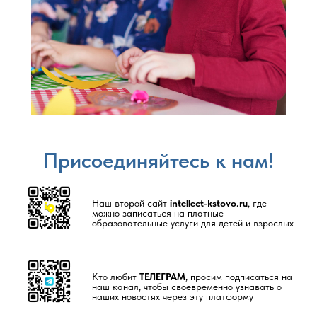
Присоединяйтесь к нам!
Наш второй сайт
intellect-kstovo.ru
, где
можно записаться на платные
образовательные услуги для детей и взрослых
Кто любит
ТЕЛЕГРАМ
, просим подписаться на
наш канал, чтобы своевременно узнавать о
наших новостях через эту платформу