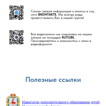
Самая свежая информация и анонсы в соц.
сети
ВКОНТАКТЕ.
Мы всегда рады
приветствовать Вас в нашей группе!
Все видеозаписи мы сохраняем на нашем
канале на площадке
RUTUBE.
Присоединяйтесь и знакомьтесь с нами в
видеоформате
Полезные ссылки
-
Навигатор дополнительного образования детей